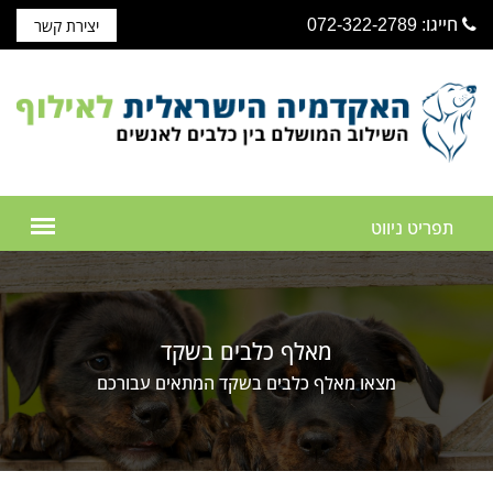
חייגו: 072-322-2789
יצירת קשר
מאלף כלבים בשקד
מצאו מאלף כלבים בשקד המתאים עבורכם