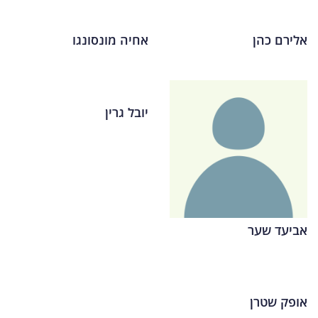
אלירם כהן
אחיה מונסונגו
יובל גרין
אביעד שער
אופק שטרן