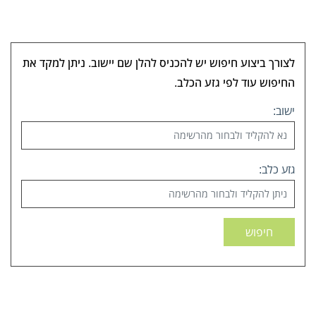
לצורך ביצוע חיפוש יש להכניס להלן שם יישוב. ניתן למקד את
החיפוש עוד לפי גזע הכלב.
ישוב:
גזע כלב:
חיפוש