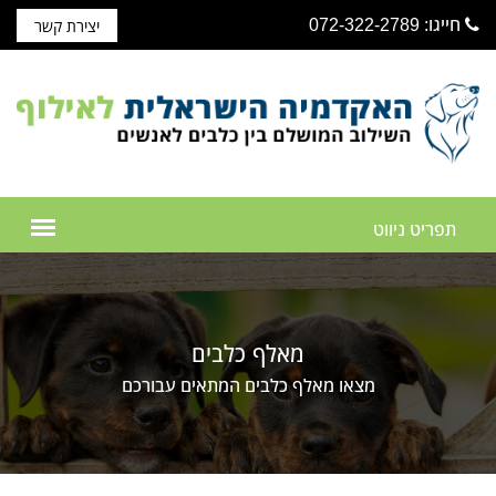
חייגו: 072-322-2789
יצירת קשר
מאלף כלבים
מצאו מאלף כלבים המתאים עבורכם