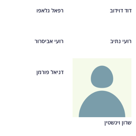
דוד דוידוב
רפאל גלאפו
רועי נתיב
רועי אביסרור
דניאל פורמן
שרון וינשטין