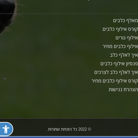
מאלף כלבים
קורס אילוף כלבים
אילוף גורים
אילוף כלבים מחיר
איך לאלף כלב
פנסיון אילוף כלבים
איך לאלף כלב לצרכים
קורס אילוף כלבים מחיר
הצהרת נגישות
פתח ת
© 2022 כל הזכויות שמורות.