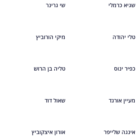
שגיא כרמלי
שי גרינר
טלי יהודה
מיקי הורוביץ
כפיר ינוס
טליה בן הרוש
מעיין אורגד
שאול דוד
אינגה שלייפר
אורון איצקוביץ