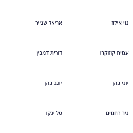
נוי אילוז
אריאל שנייר
עמית קוזוקרו
דורית דמבין
יוני כהן
יוגב כהן
ניר רחמים
טל ינקו