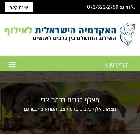
חייגו: 072-322-2789
יצירת קשר
מאלף כלבים ברמת צבי
מצאו מאלף כלבים ברמת צבי המתאים עבורכם