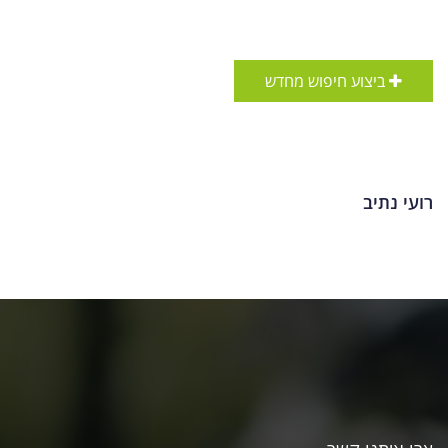
ביצוע חיפוש מחדש
רועי נתיב