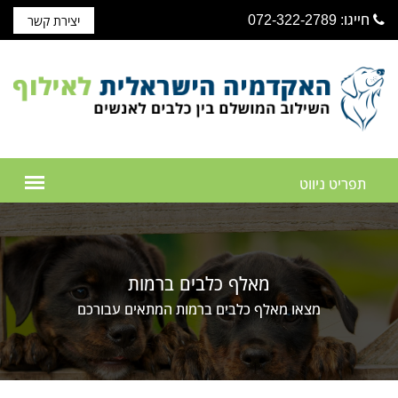
חייגו: 072-322-2789
יצירת קשר
מאלף כלבים ברמות
מצאו מאלף כלבים ברמות המתאים עבורכם