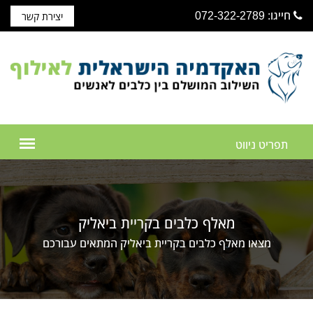
חייגו: 072-322-2789
יצירת קשר
מאלף כלבים בקריית ביאליק
מצאו מאלף כלבים בקריית ביאליק המתאים עבורכם