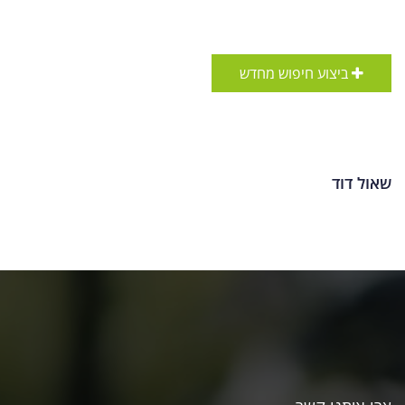
ביצוע חיפוש מחדש
שאול דוד