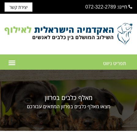
חייגו: 072-322-2789
יצירת קשר
מאלף כלבים בפרזון
מצאו מאלף כלבים בפרזון המתאים עבורכם