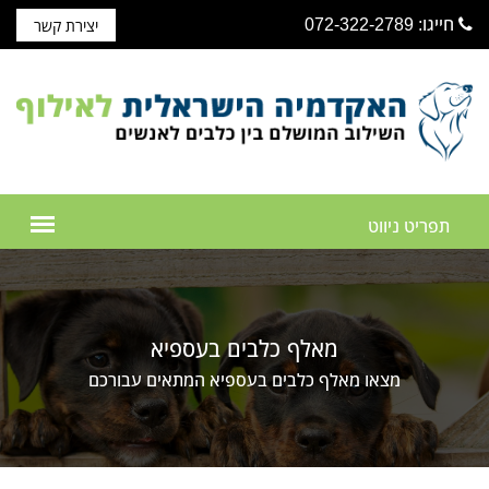
חייגו: 072-322-2789
יצירת קשר
מאלף כלבים בעספיא
מצאו מאלף כלבים בעספיא המתאים עבורכם