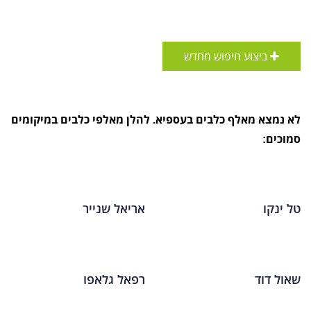
ביצוע חיפוש מחדש
לא נמצא מאלף כלבים בעספיא. להלן מאלפי כלבים במיקומים
סמוכים:
טל ינקו
אריאל שנייר
שאול דוד
רפאל גלאפו