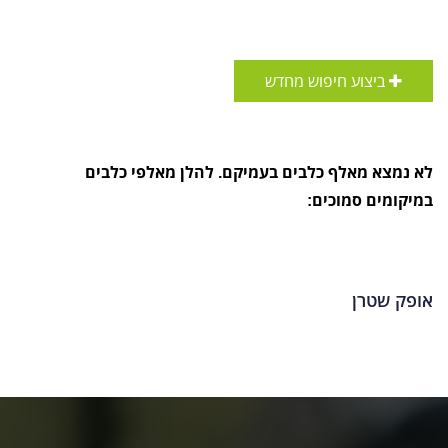
ביצוע חיפוש מחדש
לא נמצא מאלף כלבים בעמיקם. להלן מאלפי כלבים
במיקומים סמוכים:
אופק שטרן