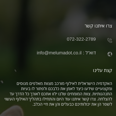
צרו איתנו קשר
072-322-2789
דוא"ל :
info@melumadot.co.il
קצת עלינו
האקדמיה הישראלית לאילוף מורכב מצוות מאלפים מנוסים
ומקצועיים שידעו כיצד לאמן את כלבכם ולפתור לו בעיות
התנהגותיות. צוות המומחים שלנו ילוו אתכם לאורך כל הדרך עד
להצלחה. צרו קשר איתנו עוד היום והתחילו בתהליך האילוף העשוי
לשפר הן את יכולותיכם כבעלים והן את חיי הכלב.