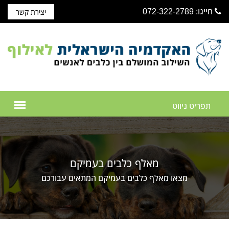
חייגו: 072-322-2789
יצירת קשר
מאלף כלבים בעמיקם
מצאו מאלף כלבים בעמיקם המתאים עבורכם