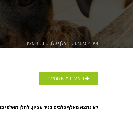
אילוף כלבים
מאלף כלבים בניר עציון
ביצוע חיפוש מחדש
לא נמצא מאלף כלבים בניר עציון. להלן מאלפי כל