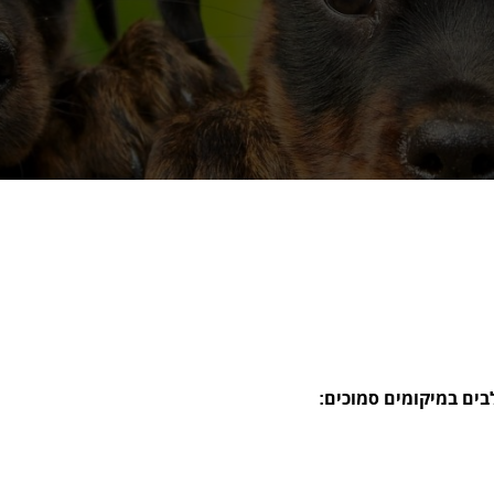
בים במיקומים סמוכים: