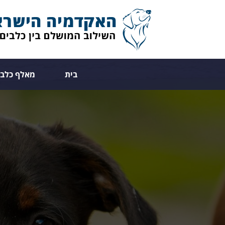
בית
מאלף כלבי