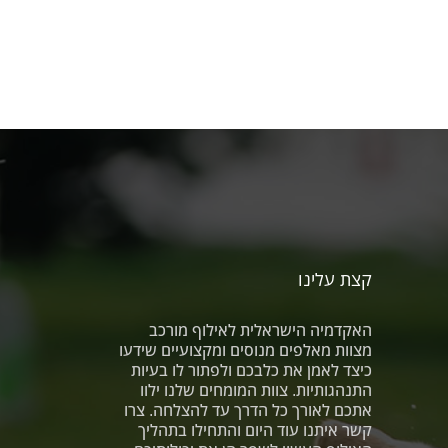
קצת עלינו
האקדמיה הישראלית לאילוף מורכב
מצוות מאלפים מנוסים ומקצועיים שידעו
כיצד לאמן את כלבכם ולפתור לו בעיות
התנהגותיות. צוות המומחים שלנו ילוו
אתכם לאורך כל הדרך עד להצלחה. צרו
קשר איתנו עוד היום והתחילו בתהליך