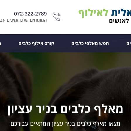
072-322-2789
המומחים שלנו זמינים עבו
ם
חפש מאלפי כלבים
קורס אילוף כלבים
מ
מאלף כלבים בניר עציון
מצאו מאלף כלבים בניר עציון המתאים עבורכם