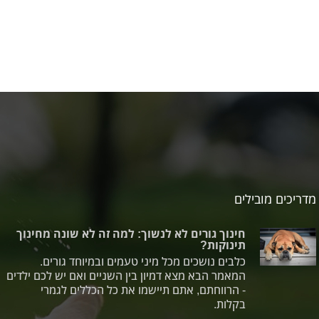
מדריכים מובילים
חינוך גורים לא לנשוך: למה זה לא שונה מחינוך
תינוקות?
כלבים נושכים מכל מיני טעמים ובמיוחד גורים.
המאמר הבא מצא דמיון בין השניים ואם יש לכם ילדים
- הרווחתם, אתם תיישמו את כל הכללים לגמרי
בקלות.