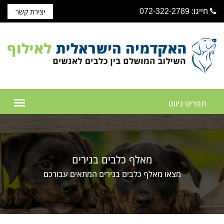
חייגו: 072-322-2789
יצירת קשר
מאלף כלבים בנירים
מצאו מאלף כלבים בנירים המתאים עבורכם