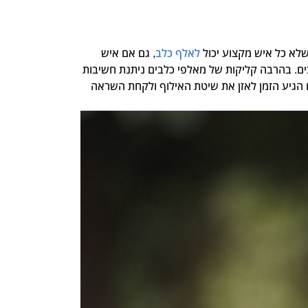
שלא כל איש מקצוע יכול
לאלף כלב
, גם אם איש
נים מעט מאוד באילוף כלבים. בהרבה קליקות של מאלפי כלבים ניתנת חשיבות
 הגיע הזמן לאזן את שיטת האילוף ולקחת השראה