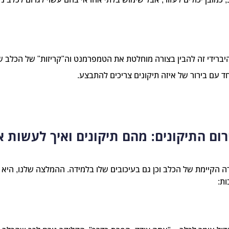
ברידי זה להבין בצורה מוחלטת את הטמפרמנט וה"קריזות" של הכלב שלך
ד עם בירור של איזה תיקונים צריכים להתבצע.
ום התיקונים: מהם תיקונים ואיך לעשות א
 הקיימת של הכלב וכן גם בעיכובים שלו בלמידה. ההמלצה שלנו, היא 
ות: