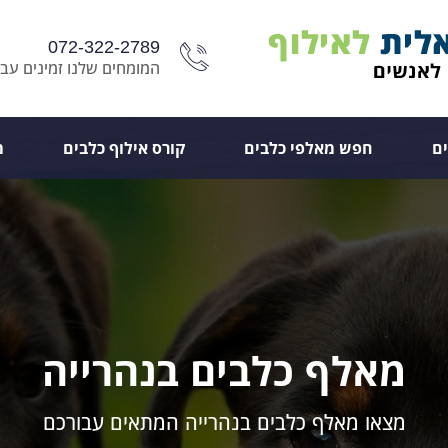
072-322-2789
המומחים שלנו זמינים עבו
ם
חפש מאלפי כלבים
קורס אילוף כלבים
מ
מאלף כלבים בנהרייה
מצאו מאלף כלבים בנהרייה המתאים עבורכם