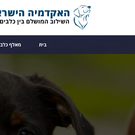
בית
מאלף כלבי