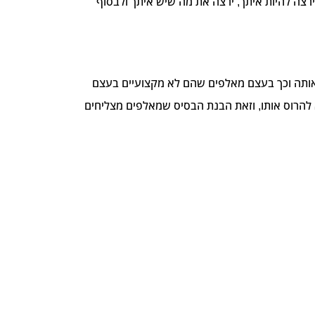
רצה להיות איתך, ירצה את מה שיש איתך ולבסוף
 אותה וכך בעצם מאלפים שהם לא מקצועיים בעצם
 להרוס אותו, וזאת הבנת הבסיס שמאלפים מצליחים