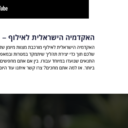
האקדמיה הישראלית לאילוף – א
האקדמיה הישראלית לאילוף מורכבת מצוות מיומן של
שלכם תוך כדי יצירת תהליך שיתמקד במטרות ובמאפי
התנאים שנועדו במיוחד עבורו. בין אם אתם מחפשים
ביותר. אז למה אתם מחכים? צרו קשר איתנו עוד היו