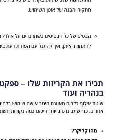
תחקור והבנה של אופן השימוש.
הבסיס של כל הבסיסים כשמדברים על אילוף הי
להתמודד איתן, איך להתנל עם הסחות דעת ביח
תכירו את הקריזות שלו – ספקטר
בנהריה ועוד
שיטת אילוף כלבים מאוזנת היטב עושה שימוש בלמידה
אחרים. כדי שתבינו טוב יותר ריכזנו כמה נקודות חשוב
מהו קליקר?