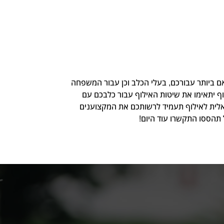
ם ביותר עבורכם, בעלי הכלב וכן עבור המשפחה
ף יתאימו את שיטות האילוף עבור כלבכם עם
אלית לאילוף תעמיד לרשותכם את המקצוענים
 תהססו התקשרו עוד היום!