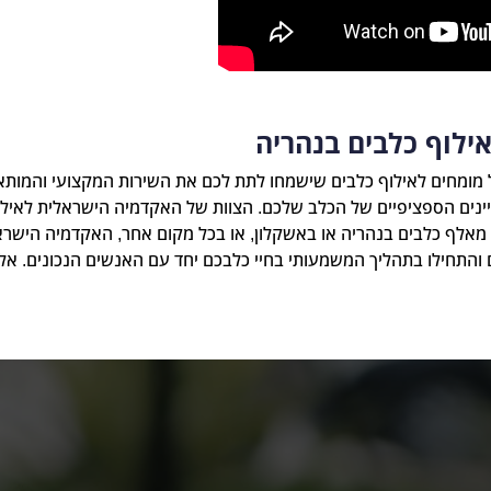
ילוף כלבים בנהריה
 מומחים לאילוף כלבים שישמחו לתת לכם את השירות המקצועי והמותא
ינים הספציפיים של הכלב שלכם. הצוות של האקדמיה הישראלית לאילו
 מאלף כלבים בנהריה או באשקלון, או בכל מקום אחר, האקדמיה הישר
ם והתחילו בתהליך המשמעותי בחיי כלבכם יחד עם האנשים הנכונים. אל