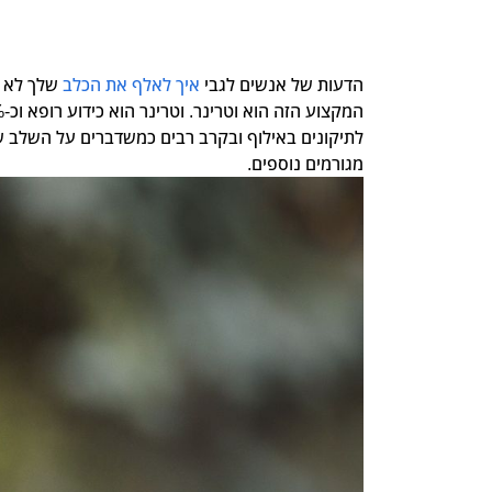
הדעות של אנשים לגבי
איך לאלף את הכלב
שלך לא נ
לתיקונים באילוף ובקרב רבים כמשדברים על השלב ש
מגורמים נוספים.