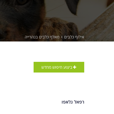
אילוף כלבים
מאלף כלבים בנהרייה
ביצוע חיפוש מחדש
רפאל גלאפו