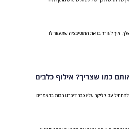
, איך לעורר בו את המוטיבציה שתעזור לו
ותם כמו שצריך? אילוף כלבים
להתחיל עם קליקר עליו כבר דיברנו רבות במאמרים