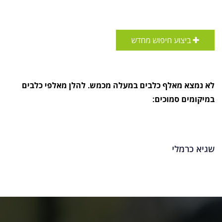
ביצוע חיפוש מחדש
לא נמצא מאלף כלבים במעלה מכמש. להלן מאלפי כלבים
במיקומים סמוכים:
שגיא כרמלי