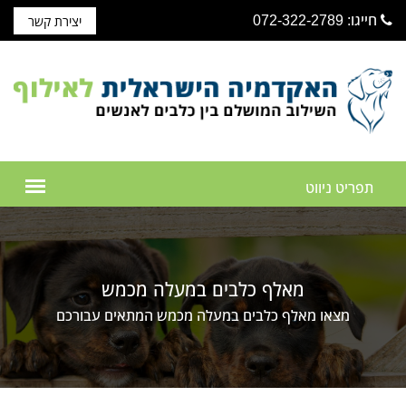
חייגו: 072-322-2789
יצירת קשר
מאלף כלבים במעלה מכמש
מצאו מאלף כלבים במעלה מכמש המתאים עבורכם