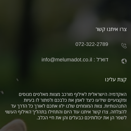
צרו איתנו קשר
072-322-2789
דוא"ל :
info@melumadot.co.il
קצת עלינו
האקדמיה הישראלית לאילוף מורכב מצוות מאלפים מנוסים
ומקצועיים שידעו כיצד לאמן את כלבכם ולפתור לו בעיות
התנהגותיות. צוות המומחים שלנו ילוו אתכם לאורך כל הדרך עד
להצלחה. צרו קשר איתנו עוד היום והתחילו בתהליך האילוף העשוי
לשפר הן את יכולותיכם כבעלים והן את חיי הכלב.