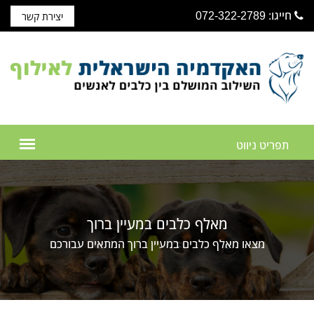
חייגו: 072-322-2789
יצירת קשר
מאלף כלבים במעיין ברוך
מצאו מאלף כלבים במעיין ברוך המתאים עבורכם