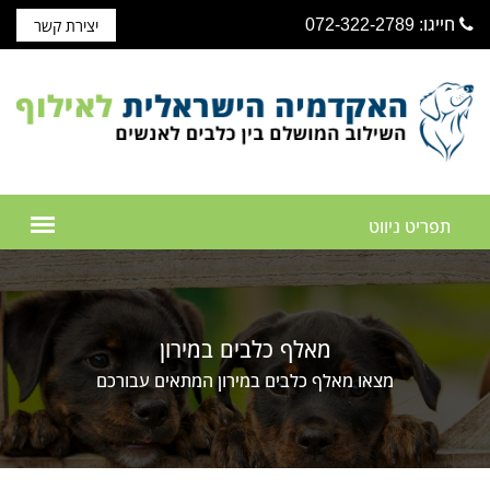
חייגו: 072-322-2789
יצירת קשר
מאלף כלבים במירון
מצאו מאלף כלבים במירון המתאים עבורכם