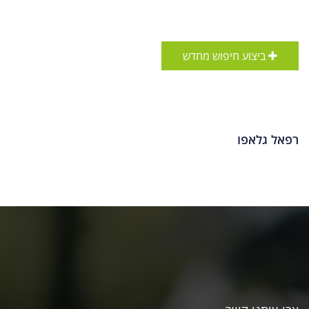
ביצוע חיפוש מחדש
רפאל גלאפו