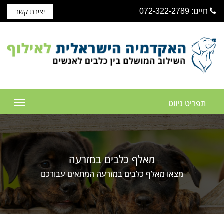
חייגו: 072-322-2789
יצירת קשר
מאלף כלבים במזרעה
מצאו מאלף כלבים במזרעה המתאים עבורכם