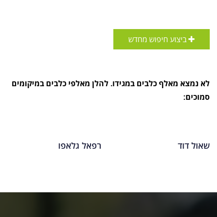
ביצוע חיפוש מחדש
לא נמצא מאלף כלבים במגידו. להלן מאלפי כלבים במיקומים
סמוכים:
שאול דוד
רפאל גלאפו