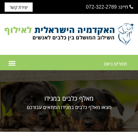
חייגו: 072-322-2789
יצירת קשר
מאלף כלבים במגידו
מצאו מאלף כלבים במגידו המתאים עבורכם