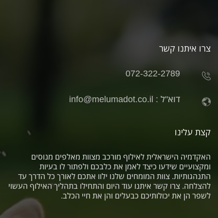
צרו איתנו קשר
072-322-2789
דוא"ל :
info@melumadot.co.il
קצת עלינו
האקדמיה הישראלית לאילוף מורכב מצוות מאלפים מנוסים
ומקצועיים שידעו כיצד לאמן את כלבכם ולפתור לו בעיות
התנהגותיות. צוות המומחים שלנו ילוו אתכם לאורך כל הדרך עד
להצלחה. צרו קשר איתנו עוד היום והתחילו בתהליך האילוף העשוי
לשפר הן את יכולותיכם כבעלים והן את חיי הכלב.