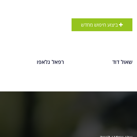
ביצוע חיפוש מחדש
שאול דוד
רפאל גלאפו