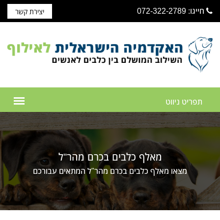
חייגו: 072-322-2789
יצירת קשר
מאלף כלבים בכרם מהר"ל
מצאו מאלף כלבים בכרם מהר"ל המתאים עבורכם