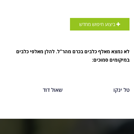
ביצוע חיפוש מחדש
לא נמצא מאלף כלבים בכרם מהר"ל. להלן מאלפי כלבים
במיקומים סמוכים:
טל ינקו
שאול דוד