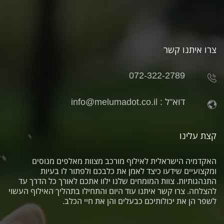
צרו איתנו קשר
072-322-2789
דוא"ל :
info@melumadot.co.il
קצת עלינו
האקדמיה הישראלית לאילוף מורכב מצוות מאלפים מנוסים
ומקצועיים שידעו כיצד לאמן את כלבכם ולפתור לו בעיות
התנהגותיות. צוות המומחים שלנו ילוו אתכם לאורך כל הדרך עד
להצלחה. צרו קשר איתנו עוד היום והתחילו בתהליך האילוף העשוי
לשפר הן את יכולותיכם כבעלים והן את חיי הכלב.