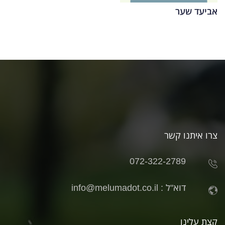
אביעד שער
צרו איתנו קשר
072-322-2789
דוא"ל :
info@melumadot.co.il
קצת עלינו