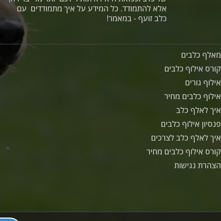
אלא להתמודד. כל המידע על איך מתמודדים עם
כלב זועף - במאמר!
מאלף כלבים
קורס אילוף כלבים
אילוף גורים
אילוף כלבים מחיר
איך לאלף כלב
פנסיון אילוף כלבים
איך לאלף כלב לצרכים
קורס אילוף כלבים מחיר
הצהרת נגישות