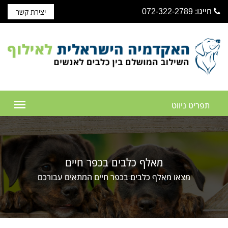
חייגו: 072-322-2789
יצירת קשר
מאלף כלבים בכפר חיים
מצאו מאלף כלבים בכפר חיים המתאים עבורכם