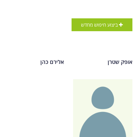
ביצוע חיפוש מחדש
אופק שטרן
אלירם כהן