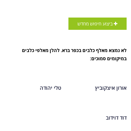
ביצוע חיפוש מחדש
לא נמצא מאלף כלבים בכפר ברא. להלן מאלפי כלבים
במיקומים סמוכים:
אורון איצקוביץ
טלי יהודה
דוד דוידוב