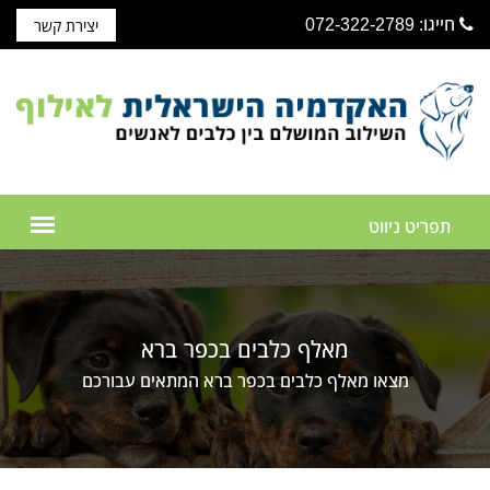
חייגו: 072-322-2789
יצירת קשר
מאלף כלבים בכפר ברא
מצאו מאלף כלבים בכפר ברא המתאים עבורכם