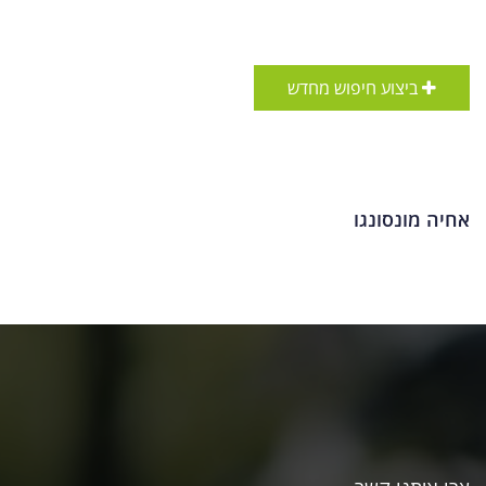
ביצוע חיפוש מחדש
אחיה מונסונגו