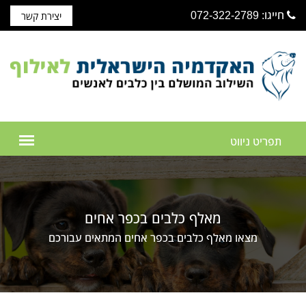
חייגו: 072-322-2789
יצירת קשר
מאלף כלבים בכפר אחים
מצאו מאלף כלבים בכפר אחים המתאים עבורכם