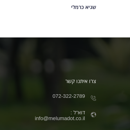
שגיא כרמלי
צרו איתנו קשר
072-322-2789
דוא"ל :
info@melumadot.co.il