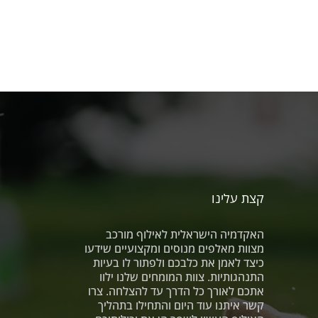
קצת עלינו
האקדמיה הישראלית לאילוף מורכב
מצוות מאלפים מנוסים ומקצועיים שידעו
כיצד לאמן את כלבכם ולפתור לו בעיות
התנהגותיות. צוות המומחים שלנו ילוו
אתכם לאורך כל הדרך עד להצלחה. צרו
קשר איתנו עוד היום והתחילו בתהליך