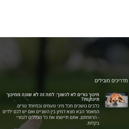
מדריכים מובילים
חינוך גורים לא לנשוך: למה זה לא שונה מחינוך
תינוקות?
כלבים נושכים מכל מיני טעמים ובמיוחד גורים.
המאמר הבא מצא דמיון בין השניים ואם יש לכם ילדים
- הרווחתם, אתם תיישמו את כל הכללים לגמרי
בקלות.