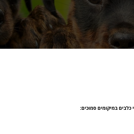
כלבים במיקומים סמוכים: