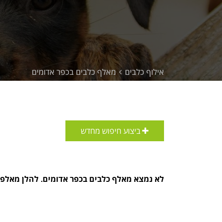
אילוף כלבים
מאלף כלבים בכפר אדומים
ביצוע חיפוש מחדש
לא נמצא מאלף כלבים בכפר אדומים. להלן מאלפי 