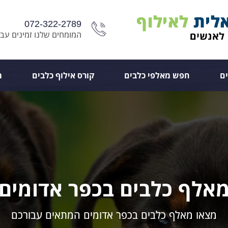
072-322-2789
המומחים שלנו זמינים עבו
ם
חפש מאלפי כלבים
קורס אילוף כלבים
מ
אלף כלבים בכפר אדומים
מצאו מאלף כלבים בכפר אדומים המתאים עבורכם