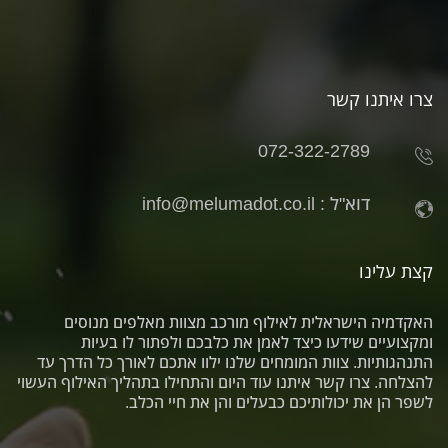
צרו איתנו קשר
072-322-2789
דוא"ל :
info@melumadot.co.il
קצת עלינו
האקדמיה הישראלית לאילוף מורכב מצוות מאלפים מנוסים
ומקצועיים שידעו כיצד לאמן את כלבכם ולפתור לו בעיות
התנהגותיות. צוות המומחים שלנו ילוו אתכם לאורך כל הדרך עד
להצלחה. צרו קשר איתנו עוד היום והתחילו בתהליך האילוף העשוי
לשפר הן את יכולותיכם כבעלים והן את חיי הכלב.