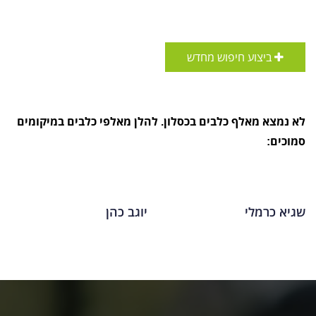
ביצוע חיפוש מחדש
לא נמצא מאלף כלבים בכסלון. להלן מאלפי כלבים במיקומים
סמוכים:
שגיא כרמלי
יוגב כהן