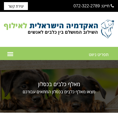
חייגו: 072-322-2789
יצירת קשר
מאלף כלבים בכסלון
מצאו מאלף כלבים בכסלון המתאים עבורכם