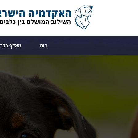
בית
מאלף כלבי