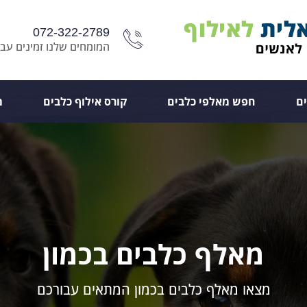
072-322-2789
המומחים שלנו זמינים עבו
ם
חפש מאלפי כלבים
קורס אילוף כלבים
מ
מאלף כלבים בכמון
מצאו מאלף כלבים בכמון המתאים עבורכם