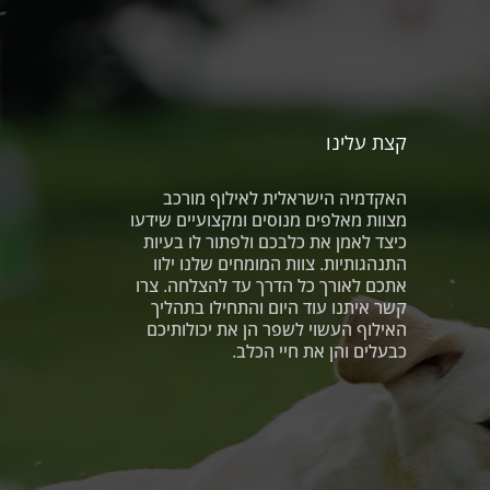
קצת עלינו
האקדמיה הישראלית לאילוף מורכב
מצוות מאלפים מנוסים ומקצועיים שידעו
כיצד לאמן את כלבכם ולפתור לו בעיות
התנהגותיות. צוות המומחים שלנו ילוו
אתכם לאורך כל הדרך עד להצלחה. צרו
קשר איתנו עוד היום והתחילו בתהליך
האילוף העשוי לשפר הן את יכולותיכם
כבעלים והן את חיי הכלב.