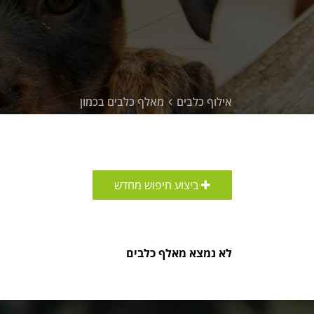
אילוף כלבים
מאלף כלבים בכמון
ביצוע חיפוש מחדש
לא נמצא מאלף כלבים