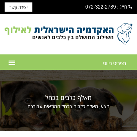
חייגו: 072-322-2789
יצירת קשר
מאלף כלבים בכחל
מצאו מאלף כלבים בכחל המתאים עבורכם