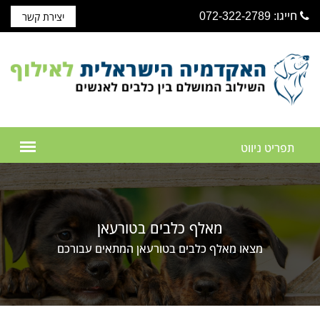
חייגו: 072-322-2789
יצירת קשר
מאלף כלבים בטורעאן
מצאו מאלף כלבים בטורעאן המתאים עבורכם