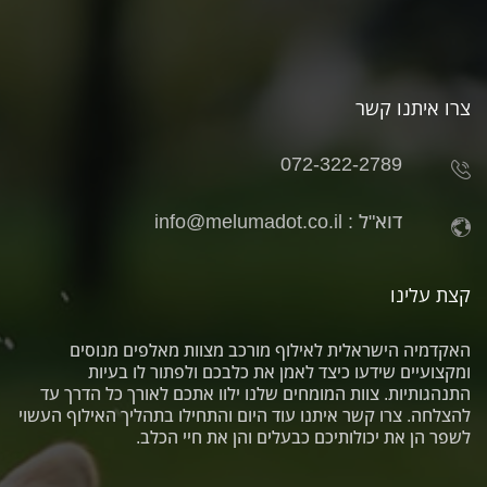
צרו איתנו קשר
072-322-2789
דוא"ל :
info@melumadot.co.il
קצת עלינו
האקדמיה הישראלית לאילוף מורכב מצוות מאלפים מנוסים
ומקצועיים שידעו כיצד לאמן את כלבכם ולפתור לו בעיות
התנהגותיות. צוות המומחים שלנו ילוו אתכם לאורך כל הדרך עד
להצלחה. צרו קשר איתנו עוד היום והתחילו בתהליך האילוף העשוי
לשפר הן את יכולותיכם כבעלים והן את חיי הכלב.