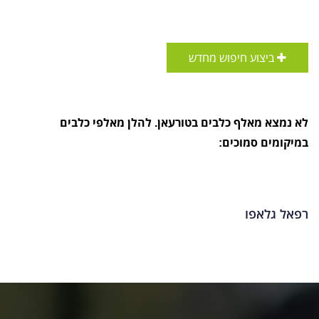
ביצוע חיפוש מחדש
לא נמצא מאלף כלבים בטורעאן. להלן מאלפי כלבים
במיקומים סמוכים:
רפאל גלאפו