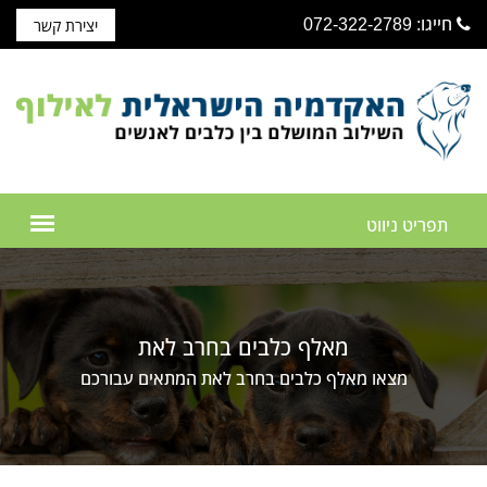
חייגו: 072-322-2789
יצירת קשר
מאלף כלבים בחרב לאת
מצאו מאלף כלבים בחרב לאת המתאים עבורכם