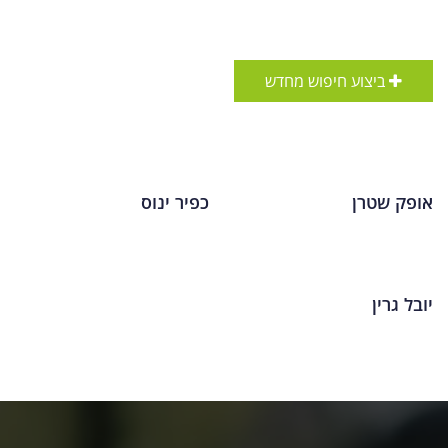
ביצוע חיפוש מחדש
אופק שטרן
כפיר ינוס
יובל גרין