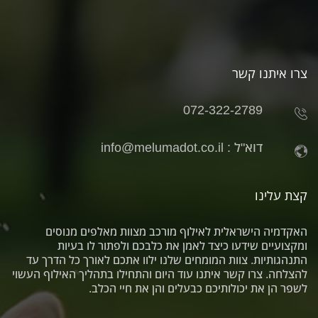
צרו איתנו קשר
072-322-2789
דוא"ל :
info@melumadot.co.il
קצת עלינו
האקדמיה הישראלית לאילוף מורכב מצוות מאלפים מנוסים
ומקצועיים שידעו כיצד לאמן את כלבכם ולפתור לו בעיות
התנהגותיות. צוות המומחים שלנו ילוו אתכם לאורך כל הדרך עד
להצלחה. צרו קשר איתנו עוד היום והתחילו בתהליך האילוף העשוי
לשפר הן את יכולותיכם כבעלים והן את חיי הכלב.