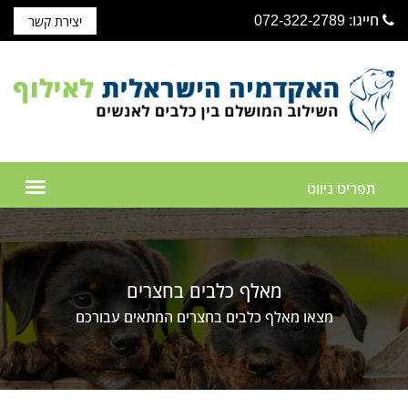
חייגו: 072-322-2789
יצירת קשר
מאלף כלבים בחצרים
מצאו מאלף כלבים בחצרים המתאים עבורכם