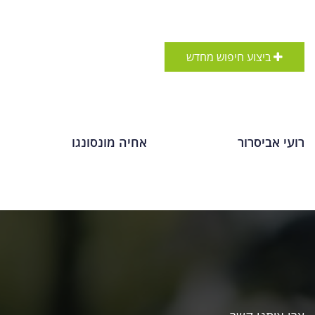
ביצוע חיפוש מחדש
רועי אביסרור
אחיה מונסונגו