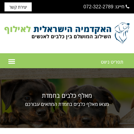
חייגו: 072-322-2789
יצירת קשר
מאלף כלבים בחמדת
מצאו מאלף כלבים בחמדת המתאים עבורכם