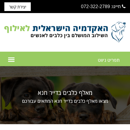
חייגו: 072-322-2789
יצירת קשר
מאלף כלבים בדייר חנא
מצאו מאלף כלבים בדייר חנא המתאים עבורכם