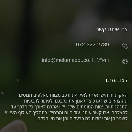
צרו איתנו קשר
072-322-2789
דוא"ל :
info@melumadot.co.il
קצת עלינו
האקדמיה הישראלית לאילוף מורכב מצוות מאלפים מנוסים
ומקצועיים שידעו כיצד לאמן את כלבכם ולפתור לו בעיות
התנהגותיות. צוות המומחים שלנו ילוו אתכם לאורך כל הדרך עד
להצלחה. צרו קשר איתנו עוד היום והתחילו בתהליך האילוף העשוי
לשפר הן את יכולותיכם כבעלים והן את חיי הכלב.