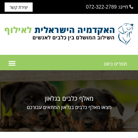
חייגו: 072-322-2789
יצירת קשר
מאלף כלבים בגלאון
מצאו מאלף כלבים בגלאון המתאים עבורכם