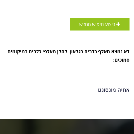
ביצוע חיפוש מחדש
לא נמצא מאלף כלבים בגלאון. להלן מאלפי כלבים במיקומים
סמוכים:
אחיה מונסונגו