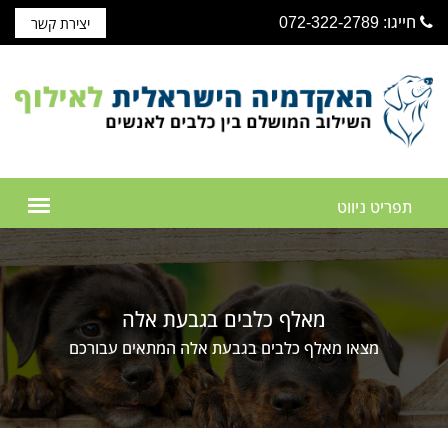
חייגו: 072-322-2789
יצירת קשר
מאלף כלבים בגבעת אלה
מצאו מאלף כלבים בגבעת אלה המתאים עבורכם