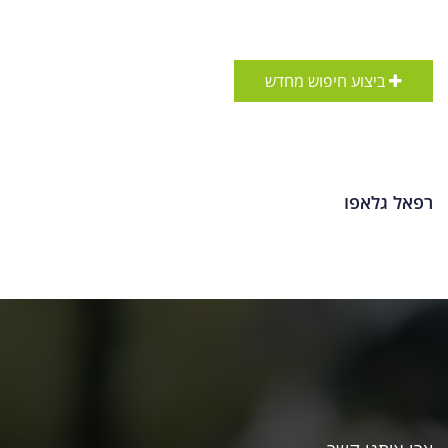
ביצוע חיפוש מחדש
רפאל גלאפו