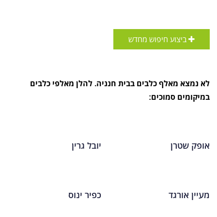
ביצוע חיפוש מחדש
לא נמצא מאלף כלבים בבית חנניה. להלן מאלפי כלבים
במיקומים סמוכים:
אופק שטרן
יובל גרין
מעיין אורגד
כפיר ינוס