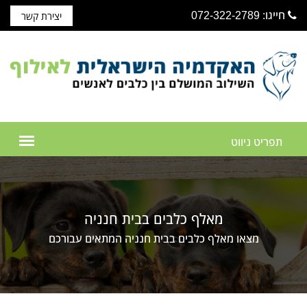
חייגו: 072-322-2789
יצירת קשר
מאלף כלבים בבית חנניה
מצאו מאלף כלבים בבית חנניה המתאים עבורכם