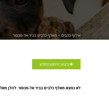
אילוף כלבים
מאלף כלבים בביר אל-מכסור
ביצוע חיפוש מחדש
לא נמצא מאלף כלבים בביר אל-מכסור. להלן מאלפ