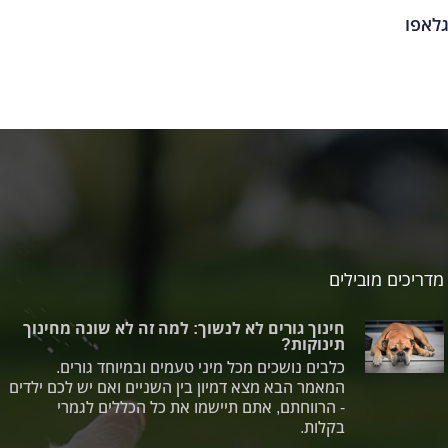
לאפו
מדריכים מובילים
חינוך גורים לא לנשוך: למה זה לא שונה מחינוך
תינוקות?
כלבים נושכים מכל מיני טעמים ובמיוחד גורים.
המאמר הבא מצא דמיון בין השניים ואם יש לכם ילדים
- הרווחתם, אתם תיישמו את כל הכללים לגמרי
בקלות.