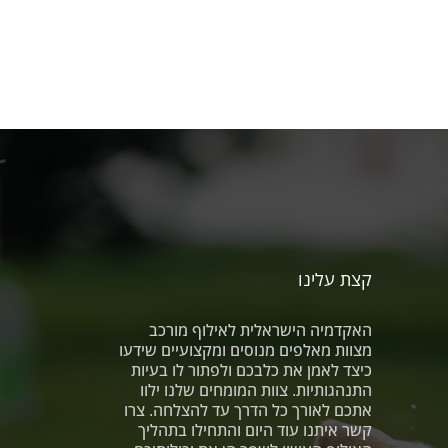
קצת עלינו
האקדמיה הישראלית לאילוף מורכב
מצוות מאלפים מנוסים ומקצועיים שידעו
כיצד לאמן את כלבכם ולפתור לו בעיות
התנהגותיות. צוות המומחים שלנו ילוו
אתכם לאורך כל הדרך עד להצלחה. צרו
קשר איתנו עוד היום והתחילו בתהליך