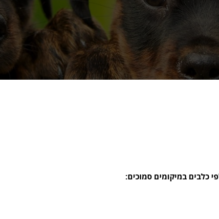
י כלבים במיקומים סמוכים: