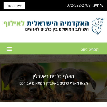
חייגו: 072-322-2789
יצירת קשר
מאלף כלבים באעבלין
מצאו מאלף כלבים באעבלין המתאים עבורכם