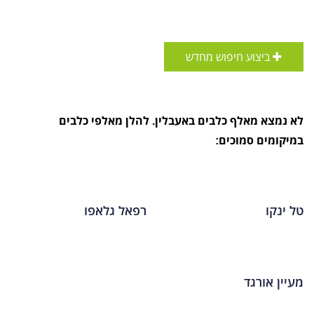
ביצוע חיפוש מחדש
לא נמצא מאלף כלבים באעבלין. להלן מאלפי כלבים
במיקומים סמוכים:
טל ינקו
רפאל גלאפו
מעיין אורגד