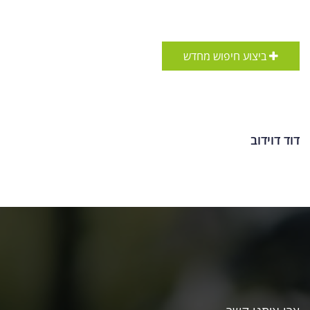
ביצוע חיפוש מחדש
דוד דוידוב