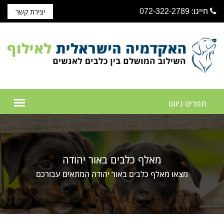
חייגו: 072-322-2789
יצירת קשר
מאלף כלבים באור יהודה
מצאו מאלף כלבים באור יהודה המתאים עבורכם