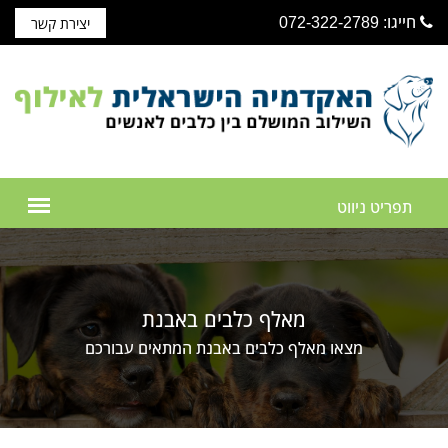
חייגו: 072-322-2789
יצירת קשר
מאלף כלבים באבנת
מצאו מאלף כלבים באבנת המתאים עבורכם