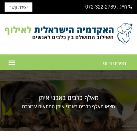
חייגו: 072-322-2789
יצירת קשר
מאלף כלבים באבני איתן
מצאו מאלף כלבים באבני איתן המתאים עבורכם