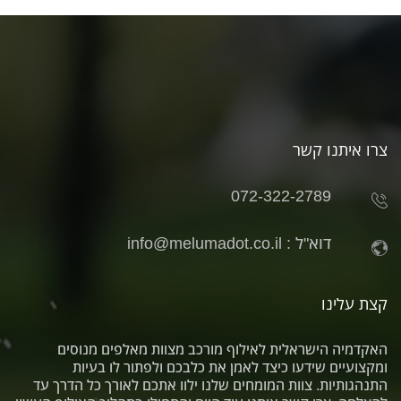
צרו איתנו קשר
072-322-2789
דוא"ל :
info@melumadot.co.il
קצת עלינו
האקדמיה הישראלית לאילוף מורכב מצוות מאלפים מנוסים
ומקצועיים שידעו כיצד לאמן את כלבכם ולפתור לו בעיות
התנהגותיות. צוות המומחים שלנו ילוו אתכם לאורך כל הדרך עד