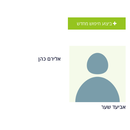
ביצוע חיפוש מחדש
אלירם כהן
אביעד שער