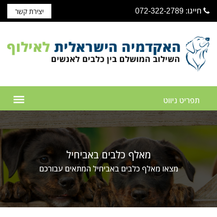
חייגו: 072-322-2789
יצירת קשר
מאלף כלבים באביחיל
מצאו מאלף כלבים באביחיל המתאים עבורכם