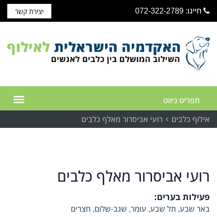
חייגו: 072-322-2789
יצירת קשר
אילוף כלבים
רועי אביסרור מאלף כלבים
רועי אביסרור מאלף כלבים
פעילות בערים:
באר שבע, תל שבע, עומר, שגב-שלום, חצרים