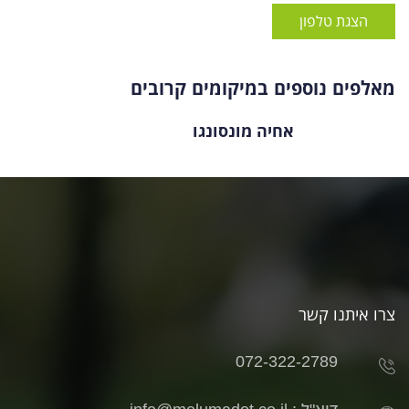
הצגת טלפון
מאלפים נוספים במיקומים קרובים
אחיה מונסונגו
צרו איתנו קשר
072-322-2789