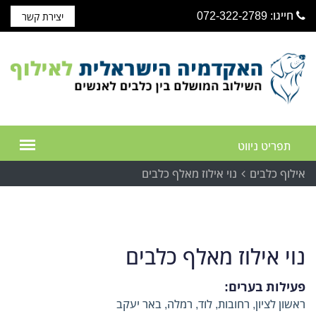
חייגו: 072-322-2789
יצירת קשר
אילוף כלבים
נוי אילוז מאלף כלבים
נוי אילוז מאלף כלבים
פעילות בערים:
ראשון לציון, רחובות, לוד, רמלה, באר יעקב