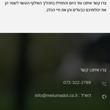
צרו קשר איתנו עוד היום והתחילו בתהליך האילוף העשוי לשפר הן
את יכולותיכם כבעלים והן את חיי הכלב.
צרו איתנו קשר
072-322-2789
דוא"ל :
info@melumadot.co.il