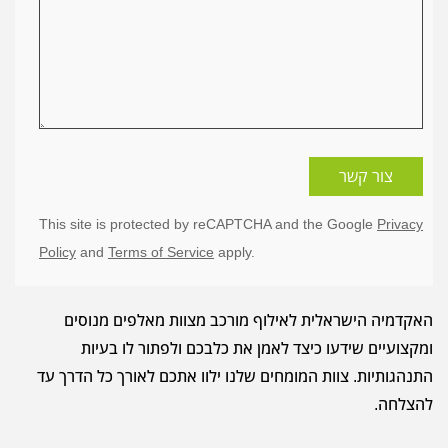
צור קשר
This site is protected by reCAPTCHA and the Google
Privacy
Policy
and
Terms of Service
apply.
האקדמיה הישראלית לאילוף מורכב מצוות מאלפים מנוסים
ומקצועיים שידעו כיצד לאמן את כלבכם ולפתור לו בעיות
התנהגותיות. צוות המומחים שלנו ילוו אתכם לאורך כל הדרך עד
להצלחה.