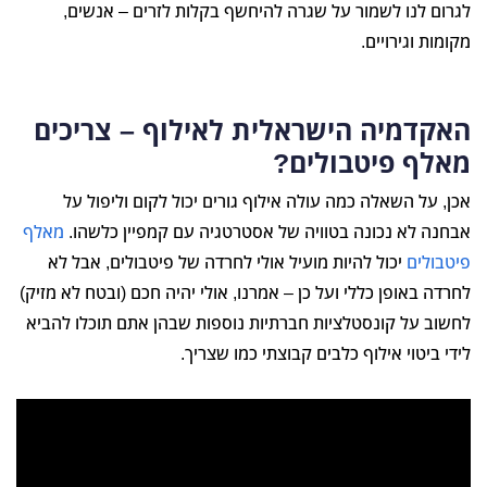
לגרום לנו לשמור על שגרה להיחשף בקלות לזרים – אנשים,
מקומות וגירויים.
האקדמיה הישראלית לאילוף – צריכים
מאלף פיטבולים?
אכן, על השאלה כמה עולה אילוף גורים יכול לקום וליפול על
אבחנה לא נכונה בטוויה של אסטרטגיה עם קמפיין כלשהו.
מאלף
פיטבולים
יכול להיות מועיל אולי לחרדה של פיטבולים, אבל לא
לחרדה באופן כללי ועל כן – אמרנו, אולי יהיה חכם (ובטח לא מזיק)
לחשוב על קונסטלציות חברתיות נוספות שבהן אתם תוכלו להביא
לידי ביטוי אילוף כלבים קבוצתי כמו שצריך.