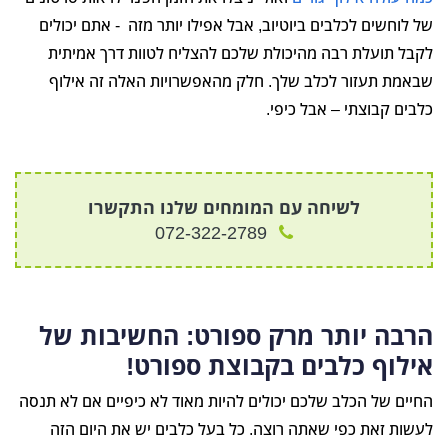
של לוחשים לכלבים ביוטיוב, אבל אפילו יותר מזה - אתם יכולים
לקבל תועלת רבה מהיכולת שלכם להצליח לטוות דרך אמיתית
שבאמת תעזור לכלב שלך. חלק מהאפשרויות האלה זה אילוף
כלבים קבוצתי – אבל כיפי.
לשיחה עם המומחים שלנו התקשרו
072-322-2789
הרבה יותר מרק ספורט: החשיבות של
אילוף כלבים בקבוצת ספורט!
החיים של הכלב שלכם יכולים להיות מאוד לא כיפיים אם לא תנסה
לעשות זאת כפי שאתה רוצה. כל בעל כלבים יש את היום הזה