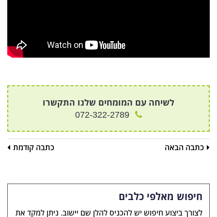
לשיחה עם המומחים שלנו התקשרו
072-322-2789
כתבה הבאה
כתבה קודמת
חיפוש מאלפי כלבים
לצורך ביצוע חיפוש יש להכניס להלן שם יישוב. ניתן למקד את