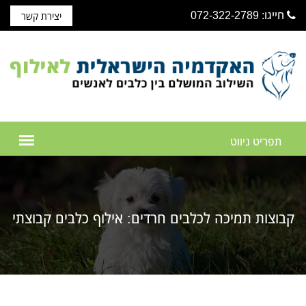
חייגו: 072-322-2789
יצירת קשר
קבוצות תמיכה לכלבים חרדים: אילוף כלבים קבוצתי