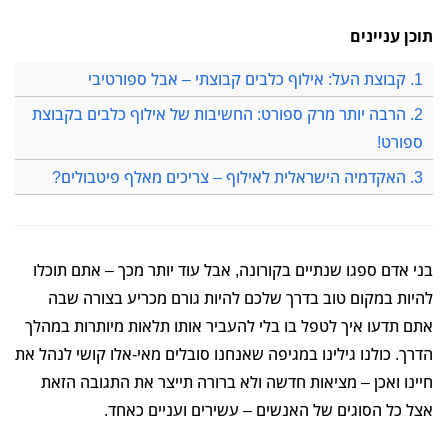
תוכן עניינים
1. קבוצת העל: אילוף כלבים קבוצתי – אבל ספורטיבי
2. הרבה יותר מרק ספורט: החשיבות של אילוף כלבים בקבוצת
ספורט!
3. האקדמיה הישראלית לאילוף – צריכים מאלף פיטבולים?
בני אדם ספגו שנתיים בקורונה, אבל עוד יותר מכך – אתם תוכלו
להיות במקום טוב בדרך שלכם להיות גורם מכריע בצורה שבה
אתם תדעו איך לטפל בו בלי להעביר אותו תלאות מיותרות במהלך
הדרך. כולנו גילינו במגיפה שאנחנו סובלים מאי-אלו קושי לנהל את
חיינו ואכן – מציאות חדשה ולא ברורה תייצר את התגובה הזאת
אצל כל הסוגים של האנשים – עשירים ועניים כאחד.