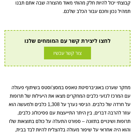
קבוצתי יכול להיות חלק מהותי מאוד מהצורה שבה אתם תבנו
תמהיל נכון וחכם עבור הכלב שלכם.
לחצו ליצירת קשר עם המומחים שלנו
צור קשר עכשיו
מחקר שערכו באוניברסיטת טאפס במסצ'וסטס בשיתוף פעולה
עם המרכז לגזעי כלבים המחקרים מצאו את היעילות של תרופות
על חרדה של כלבים. הניסוי נערך על 1,308 כלבים ולמעשה הוא
עוזר להרבה דברים, בין היתר התייעצות עם פסיכולוג כלבים,
תרופות ושינויים בתזונה – ספורט התעלה על כולם בתוצאות שלו
והוא היה אחראי על שיפור מעולה בלהצליח להיות לבד בבית,