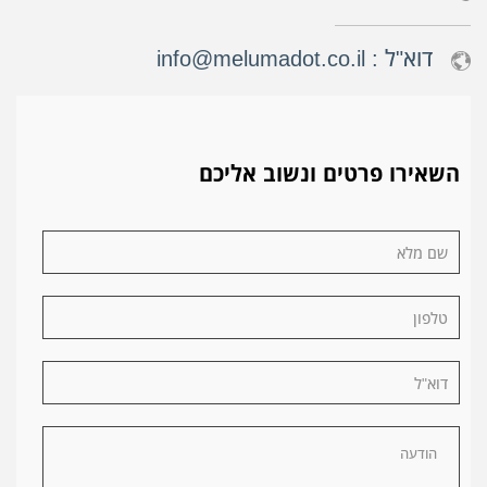
דוא"ל :
info@melumadot.co.il
השאירו פרטים ונשוב אליכם