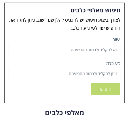
חיפוש מאלפי כלבים
לצורך ביצוע חיפוש יש להכניס להלן שם יישוב. ניתן למקד את
החיפוש עוד לפי גזע הכלב.
ישוב:
גזע כלב:
חיפוש
מאלפי כלבים