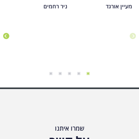
מעיין אורגד
ניר רחמים
א
שמרו איתנו