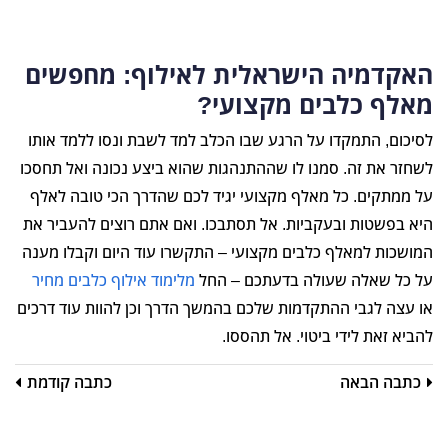
האקדמיה הישראלית לאילוף: מחפשים
מאלף כלבים מקצועי?
לסיכום, התמקדו על הרגע שבו הכלב למד לשבת ונסו ללמד אותו
לשחזר את זה. סמנו לו שההתנהגות שהוא ביצע נכונה ואל תחסכו
על ממתקים. כל מאלף מקצועי יגיד לכם שהדרך הכי טובה לאלף
היא בפשטות ובעקביות. אל תסתבכו. ואם אתם רוצים להעביר את
המושכות למאלף כלבים מקצועי – התקשרו עוד היום וקבלו מענה
על כל שאלה שעולה בדעתכם – החל
מלימוד אילוף כלבים מחיר
או עצה לגבי ההתקדמות שלכם בהמשך הדרך וכן להוות עוד דרכים
להביא זאת לידי ביטוי. אל תהססו.
כתבה הבאה
כתבה קודמת