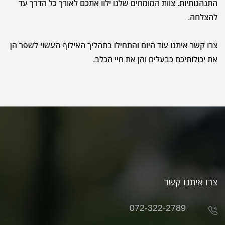
התנהגותיות. צוות המומחים שלנו ילוו אתכם לאורך כל הדרך עד
להצלחה.
צרו קשר איתנו עוד היום והתחילו בתהליך האילוף העשוי לשפר הן
את יכולותיכם כבעלים והן את חיי הכלב.
צרו איתנו קשר
072-322-2789