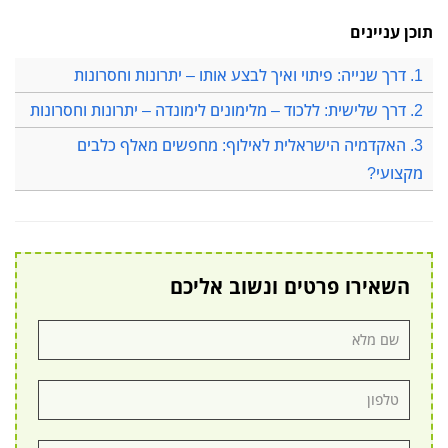
תוכן עניינים
1. דרך שנייה: פיתוי ואיך לבצע אותו – יתרונות וחסרונות
2. דרך שלישית: ללכוד – מלימונים לימונדה – יתרונות וחסרונות
3. האקדמיה הישראלית לאילוף: מחפשים מאלף כלבים
מקצועי?
השאירו פרטים ונשוב אליכם