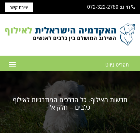
חייגו: 072-322-2789
יצירת קשר
חדשות האילוף: כל הדרכים המודרניות לאילוף
כלבים – חלק א'