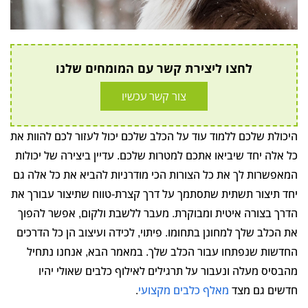
לחצו ליצירת קשר עם המומחים שלנו
צור קשר עכשיו
היכולת שלכם ללמוד עוד על הכלב שלכם יכול לעזור לכם להוות את
כל אלה יחד שיביאו אתכם למטרות שלכם. עדיין ביצירה של יכולות
המאפשרות לך את כל הצורות הכי מודרניות להביא את כל אלה גם
יחד תיצור תשתית שתסתמך על דרך קצרת-טווח שתיצור עבורך את
הדרך בצורה איטית ומבוקרת. מעבר ללשבת ולקום, אפשר להפוך
את הכלב שלך למחונן בתחומו. פיתוי, לכידה ועיצוב הן כל הדרכים
החדשות שנפתחו עבור הכלב שלך. במאמר הבא, אנחנו נתחיל
מהבסיס מעלה ונעבור על תרגילים לאילוף כלבים שאולי יהיו
חדשים גם מצד
מאלף כלבים מקצועי
.