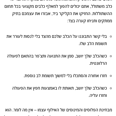
כלב משתולל, אתם יכולים להפוך למאלף כלבים מקצועי בכל תחום
ההשתוללות. החזיקו את הקליקר ביד, אבזרו את עצמכם בתיק
ממתקים ותניחו קערה בצד:
בלי קשר התבוננו על הכלב שלכם מהצד בלי לנסות לעורר את
תשומת הלב שלו.
כשהכלב שלך יושב, סמן את התנועה ותצ'פר בהתאם לפעולה
הרלוונטית.
חזרו אחורה והסתכלו בלי למשוך תשומת לב נוספת.
כשהכלב שלך יושב, תאותת לו באמצעות חפץ את הפעולה
וחזרו עליה.
מבחינת הפלוסים והמינוסים של האילוף עצמו – אין מה לומר. הוא