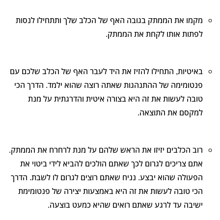
מקמו את הממתק בגובה האף של הכלב שלך ותתחילו לנסות
לפתות אותו לקחת את הממתק.
באיטיות, התחילו להזיז את היד לעבר האף של הכלב שלכם עם
פנטומימה של ההתנהגות שאתה רוצה שהוא ילמד. הדרך הכי
טובה לעשות את זה היא בצורה איטית והדרגתית על מנת
למקסם את התוצאה.
רוב הכלבים יזיזו את הראש שלהם על מנת לרחרח את הממתק.
אתם צריכים לגרום לכך שאתם הולכים להביא לידי ביטוי את
הפעולה שהוא יבצע. נניח שאתם רוצים לגרום לו לשבת. הדרך
הכי טובה לעשות את זה היא באמצעות יצירה של פנטומימת
ישיבה עד לרגע שאתם רואים שהיא כמעט בוצעה.