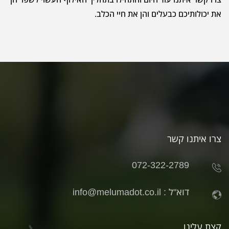
את יכולותיכם כבעלים והן את חיי הכלב.
צרו איתנו קשר
072-322-2789
דוא"ל :
info@melumadot.co.il
קצת עלינו