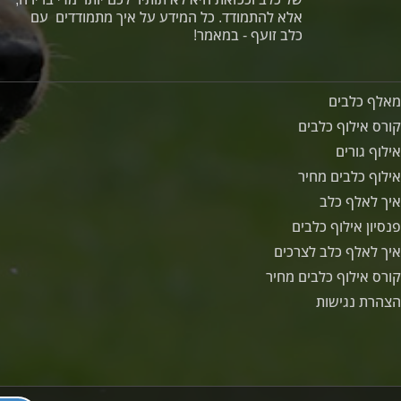
אלא להתמודד. כל המידע על איך מתמודדים עם
כלב זועף - במאמר!
מאלף כלבים
קורס אילוף כלבים
אילוף גורים
אילוף כלבים מחיר
איך לאלף כלב
פנסיון אילוף כלבים
איך לאלף כלב לצרכים
קורס אילוף כלבים מחיר
הצהרת נגישות