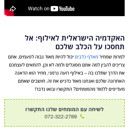
האקדמיה הישראלית לאילוף: אל
תחסכו על הכלב שלכם
למרות שמחיר
מאלף כלבים
יכול להיות מאוד גבוה לפעמים, אתם
צריכים להבין למה אתם מסוגלים ולמה לא וכן, להתאים לעצמכם
את הדרך שתלכו בה – באילוף רועה גרמני, מחיר הוא הדאגה
האחרונה שלכם ואנחנו מאוד נדגיש את זה. חושבים שאתם
מעדיפים ללמוד מהמומחים? התקשרו ובואו נדבר!
לשיחה עם המומחים שלנו התקשרו
072-322-2789