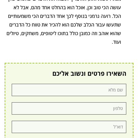
עושה הכי טוב וכן, אוכל הוא בהחלט אחד מהם, אבל לא
הכל. רועה גרמני בנוסף לכך אחד הדברים הכי משמעותיים
שתעשו עבור הכלב שלכם הוא להכיר את טווח כל הדברים
שהוא אוהב וזה כמובן כולל בתוכו ליטופים, משחקים, טיולים
ועוד.
השאירו פרטים ונשוב אליכם