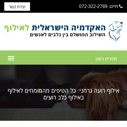
חייגו: 072-322-2789
יצירת קשר
אילוף רועה גרמני: כל הטיפים מהמומחים לאילוף
באילוף כלב רועים