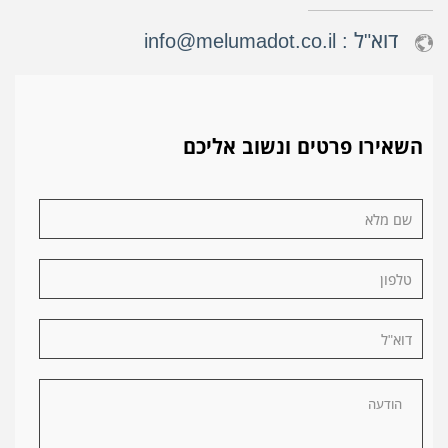
דוא"ל :
info@melumadot.co.il
השאירו פרטים ונשוב אליכם