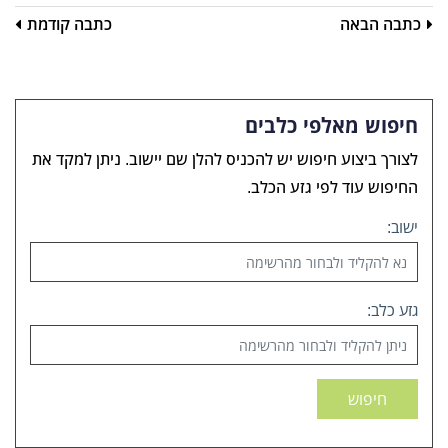
כתבה הבאה
כתבה קודמת
חיפוש מאלפי כלבים
לצורך ביצוע חיפוש יש להכניס להלן שם יישוב. ניתן למקד את
החיפוש עוד לפי גזע הכלב.
ישוב:
גזע כלב:
חיפוש