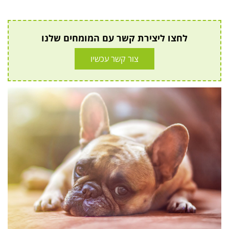
לחצו ליצירת קשר עם המומחים שלנו
צור קשר עכשיו