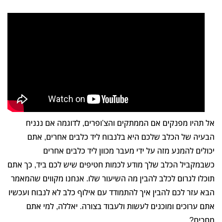
אל תהיו מפנקים אם הממתקים והצ'ופרים, לדוגמה אם ננניח
הבעיה של הכלב שלכם היא בלנבוח ליד כלבים אחרים, אתם
יכולים להמנע מזה על ידי מעבר מכוון ליד כלבים אחרים
כשבמקביל הכלב שלך מודע לכמות חטיפים שיש לכם ביד, כך אתם
תוכלו לגרום לכלב להבין מה השיעור שלו. אנחנו מקווים שהמאמר
הבא עזר לכם להבין איך להתמודד עם אילוף כלב לא לנבוח ועכשיו
אתם ערוכים ומוכנים לעשות ולעבוד בצורה. יאללה, למי אתם
מחכים?