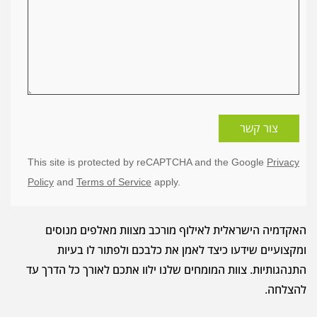
צור קשר
This site is protected by reCAPTCHA and the Google
Privacy
Policy
and
Terms of Service
apply.
האקדמיה הישראלית לאילוף מורכב מצוות מאלפים מנוסים
ומקצועיים שידעו כיצד לאמן את כלבכם ולפתור לו בעיות
התנהגותיות. צוות המומחים שלנו ילוו אתכם לאורך כל הדרך עד
להצלחה.