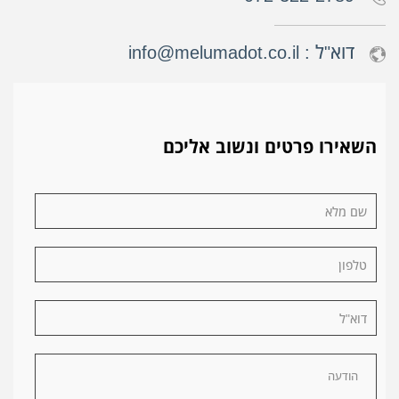
דוא"ל :
info@melumadot.co.il
השאירו פרטים ונשוב אליכם