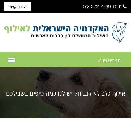
חייגו: 072-322-2789
יצירת קשר
אילוף כלב לא לנבוח? יש לנו כמה טיפים בשבילכם