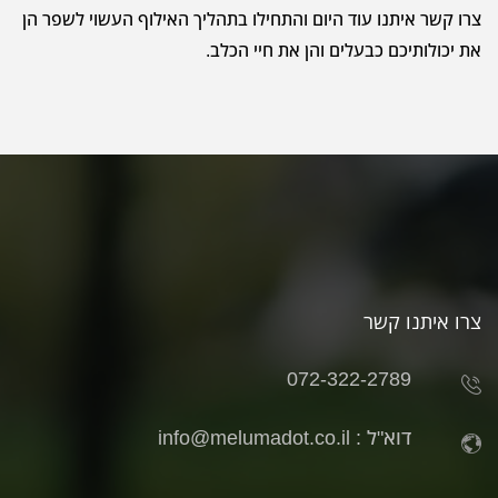
צרו קשר איתנו עוד היום והתחילו בתהליך האילוף העשוי לשפר הן
את יכולותיכם כבעלים והן את חיי הכלב.
צרו איתנו קשר
072-322-2789
דוא"ל :
info@melumadot.co.il