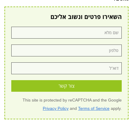
השאירו פרטים ונשוב אליכם
צור קשר
This site is protected by reCAPTCHA and the Google
Privacy Policy
and
Terms of Service
apply.