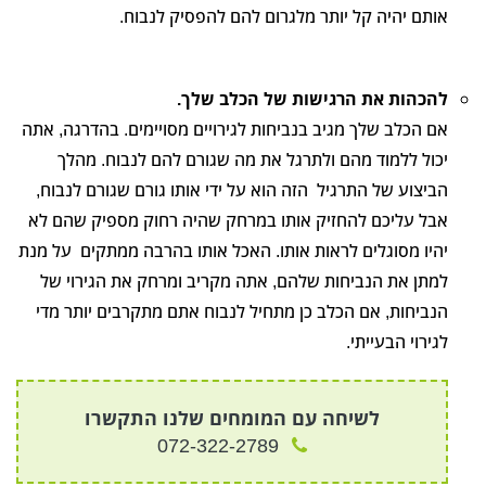
אותם יהיה קל יותר מלגרום להם להפסיק לנבוח.
להכהות את הרגישות של הכלב שלך.
אם הכלב שלך מגיב בנביחות לגירויים מסויימים. בהדרגה, אתה
יכול ללמוד מהם ולתרגל את מה שגורם להם לנבוח. מהלך
הביצוע של התרגיל הזה הוא על ידי אותו גורם שגורם לנבוח,
אבל עליכם להחזיק אותו במרחק שהיה רחוק מספיק שהם לא
יהיו מסוגלים לראות אותו. האכל אותו בהרבה ממתקים על מנת
למתן את הנביחות שלהם, אתה מקריב ומרחק את הגירוי של
הנביחות, אם הכלב כן מתחיל לנבוח אתם מתקרבים יותר מדי
לגירוי הבעייתי.
לשיחה עם המומחים שלנו התקשרו
072-322-2789