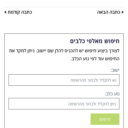
כתבה הבאה
כתבה קודמת
חיפוש מאלפי כלבים
לצורך ביצוע חיפוש יש להכניס להלן שם יישוב. ניתן למקד את
החיפוש עוד לפי גזע הכלב.
ישוב:
גזע כלב:
חיפוש