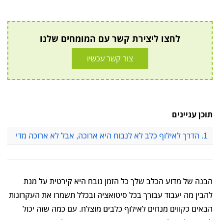
לחצו ליצירת קשר עם המומחים שלנו
צור קשר עכשיו
תוכן עניינים
1. הדרך לאילוף כלב לא לנבוח היא ארוכה, אבל לא ארוכה מדי
הבנה של מדוע הכלב שלך כל הזמן נובח היא קירטית על מנת
להבין מה יעבוד עבורך בכל סיטואציה ובכלל תשמרו את העקרונות
הבאים כקווים מנחים לאילוף כלבים מוצלח. עם כמה שזה יכול